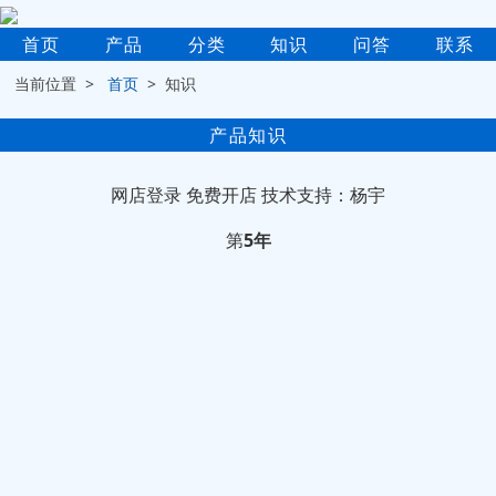
首页
产品
分类
知识
问答
联系
当前位置 >
首页
> 知识
产品知识
网店登录
免费开店
技术支持：杨宇
第
5年